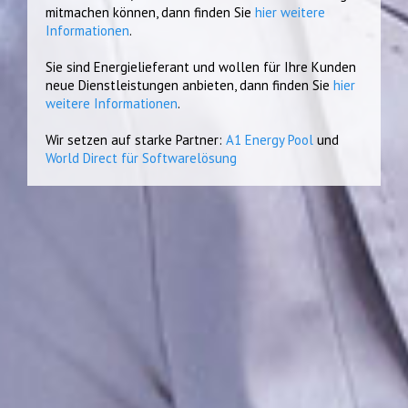
mitmachen können, dann finden Sie
hier weitere
Informationen
.
Sie sind Energielieferant und wollen für Ihre Kunden
neue Dienstleistungen anbieten, dann finden Sie
hier
weitere Informationen
.
Wir setzen auf starke Partner:
A1 Energy Pool
und
World Direct für Softwarelösung