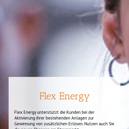
Flex Energy
Flex Energy unterstützt die Kunden bei der
Aktivierung ihrer bestehenden Anlagen zur
Gewinnung von zusätzlichen Erlösen. Nutzen auch Sie